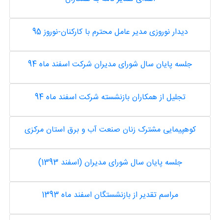
دیدار نوروزی مدیر عامل محترم با کارکنان-نوروز 95
جلسه پایان سال شورای مدیران شرکت اسفند ماه 94
تجلیل از همکاران بازنشسته شرکت اسفند ماه 94
کوهپیمایی مشترک زنان صنعت آب و برق استان مرکزی
جلسه پایان سال شورای مدیران (اسفند 1393)
مراسم تقدیر از بازنشستگان اسفند ماه 1393