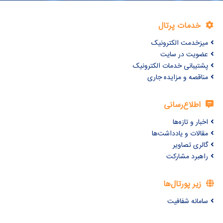
خدمات پرتال
میزخدمت الکترونیک
عضویت در سایت
پشتیبانی خدمات الکترونیک
مناقصه و مزایده جاری
اطلاع‌رسانی
اخبار و تازه‌ها
مقالات و یادداشت‌ها
گالری تصاویر
راهبرد مشارکت
زیر پورتال‌ها
سامانه شفافیت