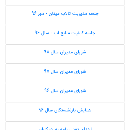
جلسه مدیریت تالاب میقان - مهر 96
جلسه کیفیت منابع آب - سال 96
شورای مدیران سال 98
شورای مدیران سال 97
شورای مدیران سال 96
همایش بازنشستگان سال 96
اهدای تقدیر نامه به همکاران