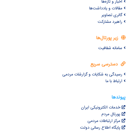
اخبار و تازه‌ها
مقالات و یادداشت‌ها
گالری تصاویر
راهبرد مشارکت
زیر پورتال‌ها
سامانه شفافیت
دسترسی سریع
رسیدگی به شکایات و گزارشات مردمی
ارتباط با ما
پیوندها
خدمات الکترونیکی ایران
پورتال مردم
مرکز ارتباطات مردمی
پایگاه اطلاع رسانی دولت