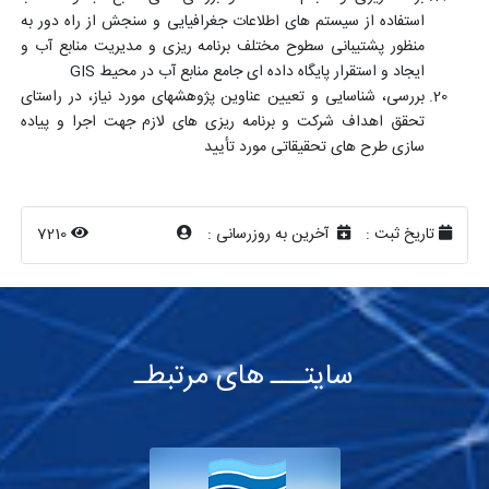
استفاده از سیستم های اطلاعات جغرافیایی و سنجش از راه دور به
منظور پشتیبانی سطوح مختلف برنامه ریزی و مدیریت منابع آب و
ایجاد و استقرار پایگاه داده ای جامع منابع آب در محیط
GIS
بررسی، شناسایی و تعیین عناوین پژوهشهای مورد نیاز، در راستای
تحقق اهداف شرکت و برنامه ریزی های لازم جهت اجرا و پیاده
سازی طرح های تحقیقاتی مورد تأیید
تاریخ ثبت :
آخرین به روزرسانی :
7210
سایتـــ های مرتبطـ