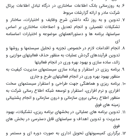
به روزرسانی بانک اطلاعات ساختاری در درگاه تبادل اطلاعات پرتال
شرکت مادر و ارائه گزارشات مربوط
تدوین و به روز نگه داشتن شرح وظایف و اختیارات، ساختار و
تشکیلات تفصیلی و انجام تعدیل و اصلاحات ساختاری بر اساس
سیاستها، برنامه ها و دستورالعملهای موضوعه و اختیارات اساسنامه
ای
انجام اقدامات لازم در خصوص تجزیه و تحلیل سیستمها و روشها و
تدوین فرآیندهای گردش عملیات به منظور حذف فعالیتهای موازیی و
زائد، ساده سازی و بهبود بهره وری در انجام فعالیتها
برنامه ریزی در استقرار و پیاده سازی سیستمهای مدیریت کیفیت به
منظور بهبود بهره وری در انجام فعالیتهای طرح و جاری
برنامه ریزی و هماهنگی جهت طراحی و استقرار سیستمهای سخت
افزاری و نرم افزاری، استقرار و توسعه شبکه اطلاع رسانی شرکت به
منظور اطلاع رسانی برون سازمانی و درون سازمانی و انجام پشتیبانی
زمینه های فوق
تدوین برنامه های عملیاتی در بخشهای برنامه ریزی، تشکیلات، بهبود
مدیریت و تدوین اهداف و سیاستهای قابل دسترسی در بخش های
فوق
برگزاری کمیسیونهای تحویل اداری به صورت دوره ای و مستمر و