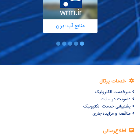
منابع آب ایران
خدمات پرتال
میزخدمت الکترونیک
عضویت در سایت
پشتیبانی خدمات الکترونیک
مناقصه و مزایده جاری
اطلاع‌رسانی