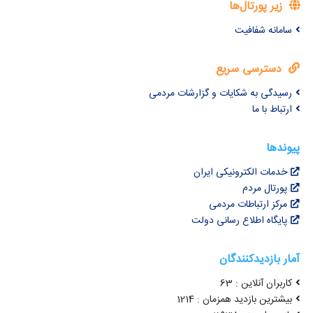
زیر پورتال‌ها
سامانه شفافیت
دسترسی سریع
رسیدگی به شکایات و گزارشات مردمی
ارتباط با ما
پیوندها
خدمات الکترونیکی ایران
پورتال مردم
مرکز ارتباطات مردمی
پایگاه اطلاع رسانی دولت
آمار بازدیدکنندگان
کاربران آنلاین : 63
بیشترین بازدید همزمان : 1214