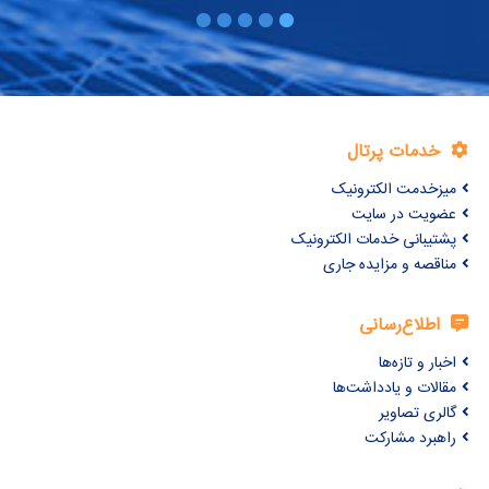
خدمات پرتال
میزخدمت الکترونیک
عضویت در سایت
پشتیبانی خدمات الکترونیک
مناقصه و مزایده جاری
اطلاع‌رسانی
اخبار و تازه‌ها
مقالات و یادداشت‌ها
گالری تصاویر
راهبرد مشارکت