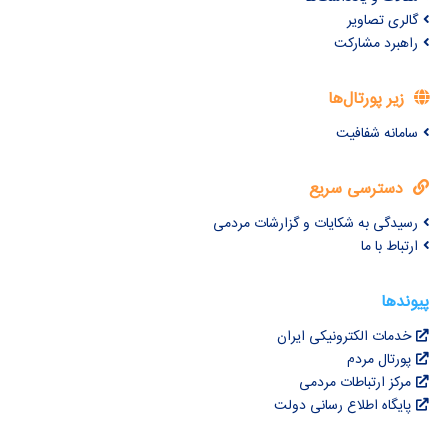
گالری تصاویر
راهبرد مشارکت
زیر پورتال‌ها
سامانه شفافیت
دسترسی سریع
رسیدگی به شکایات و گزارشات مردمی
ارتباط با ما
پیوندها
خدمات الکترونیکی ایران
پورتال مردم
مرکز ارتباطات مردمی
پایگاه اطلاع رسانی دولت