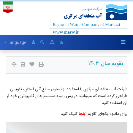
Language
تقویم سال 1403
شرکت آب منطقه ای مرکزی با استفاده از تصاویر منابع آبی استان، تقویمی
طراحی کرده است که میتوانید در پس زمینه سیستم های کامپیوتری خود از
آن استفاده کنید.
برای دانلود یکجای تقویم
اینجا
کلیک کنید.