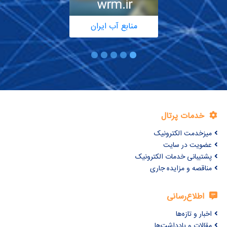
منابع آب ایران
خدمات پرتال
میزخدمت الکترونیک
عضویت در سایت
پشتیبانی خدمات الکترونیک
مناقصه و مزایده جاری
اطلاع‌رسانی
اخبار و تازه‌ها
مقالات و یادداشت‌ها