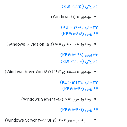
64 بیتی (KB4012216)
ویندوز ۱۰ (Windows 10)
32 بیتی (KB4012606)
64 بیتی (KB4012606)
ویندوز ۱۰ نسخه ی ۱۵۱۱ (Windows 10 version 1511)
32 بیتی (KB4013198)
64 بیتی (KB4013198)
ویندوز ۱۰ نسخه ی ۱۶۰۷ (Windows 10 version 1607)
32 بیتی (KB4013429)
64 بیتی (KB401342)
ویندوز سرور ۲۰۱۶ (Windows Server 2016)
64 بیتی (KB4013429)
ویندوز سرور ۲۰۰۳ (Windows Server 2003 SP2)