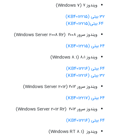
ویندوز ۷ (Windows 7)
32 بیتی (KB4012215)
64 بیتی(KB4012215)
ویندوز سرور ۲۰۰۸ (Windows Server 2008 R2)
64 بیتی (KB4012215)
ویندوز ۸٫۱ (Windows 8.1)
64 بیتی (KB4012216)
32 بیتی (KB4012216)
ویندوز سرور ۲۰۱۲ (Windows Server 2012)
64 بیتی (KB4012217)
ویندوز سرور ۲۰۱۲ (Windows Server 2012 R2)
64 بیتی (KB4012216)
ویندوز (Windows RT 8.1)