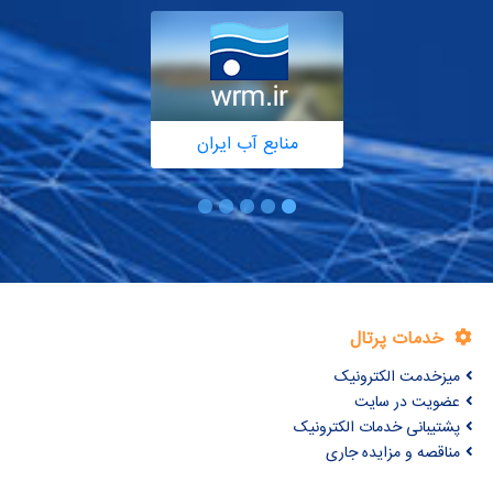
منابع آب ایران
خدمات پرتال
میزخدمت الکترونیک
عضویت در سایت
پشتیبانی خدمات الکترونیک
مناقصه و مزایده جاری