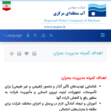
Language
اهداف کمیته مدیریت بحران
اهداف کمیته مدیریت بحران:
شناسایی تهدیدهای تأثیر گذار و متصور (طبیعی و غیر طبیعی) برای
تأسیسات، تجهیزات، ابنیه، نیروی انسانی و مأموریت شرکت به
منظور رفع یا کاهش اثرات آنها
آموزش و ایجاد آمادگی لازم در پرسنل و اجزای مختلف شرکت برای
مقابله با بحران‌های احتمالی