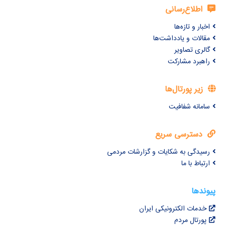
اطلاع‌رسانی
اخبار و تازه‌ها
مقالات و یادداشت‌ها
گالری تصاویر
راهبرد مشارکت
زیر پورتال‌ها
سامانه شفافیت
دسترسی سریع
رسیدگی به شکایات و گزارشات مردمی
ارتباط با ما
پیوندها
خدمات الکترونیکی ایران
پورتال مردم