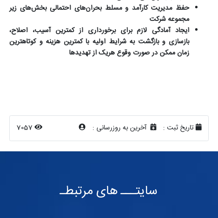
حفظ مدیریت کارآمد و مسلط بحران‌های احتمالی بخش‌های زیر
مجموعه شرکت
ایجاد آمادگی لازم برای برخورداری از کمترین آسیب، اصلاح،
بازسازی و بازگشت به شرایط اولیه با کمترین هزینه و کوتاهترین
زمان ممکن در صورت وقوع هریک از تهدیدها
تاریخ ثبت :
آخرین به روزرسانی :
7057
سایتـــ های مرتبطـ