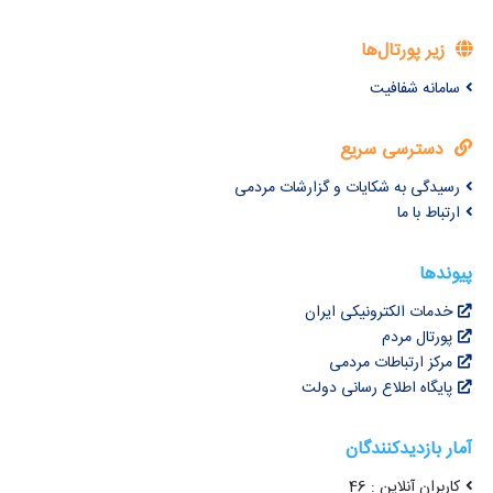
زیر پورتال‌ها
سامانه شفافیت
دسترسی سریع
رسیدگی به شکایات و گزارشات مردمی
ارتباط با ما
پیوندها
خدمات الکترونیکی ایران
پورتال مردم
مرکز ارتباطات مردمی
پایگاه اطلاع رسانی دولت
آمار بازدیدکنندگان
کاربران آنلاین : 46