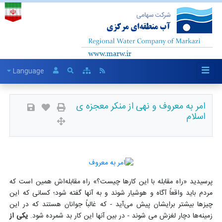
Language
امر به معروف و نهی از منکر معجزه ی
اسلام
پرسیدید «راه مقابله با این کارها چیست؟» راه مقابله‌اش همین است که
مردم باید واقعاً آگاه و هوشیار شوند و به آنها گفته شود؛ کسانی که این
چیزها بیشتر برایشان پیش می‌آید - که غالباً جوانان هستند که در این
زمینه‌ها دچار لغزش می شوند - در بین آنها این کار بد شمرده شود.
یکی از