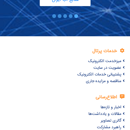
خدمات پرتال
میزخدمت الکترونیک
عضویت در سایت
پشتیبانی خدمات الکترونیک
مناقصه و مزایده جاری
اطلاع‌رسانی
اخبار و تازه‌ها
مقالات و یادداشت‌ها
گالری تصاویر
راهبرد مشارکت