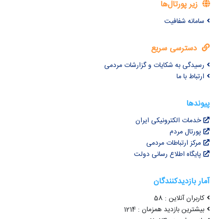
زیر پورتال‌ها
سامانه شفافیت
دسترسی سریع
رسیدگی به شکایات و گزارشات مردمی
ارتباط با ما
پیوندها
خدمات الکترونیکی ایران
پورتال مردم
مرکز ارتباطات مردمی
پایگاه اطلاع رسانی دولت
آمار بازدیدکنندگان
کاربران آنلاین : 58
بیشترین بازدید همزمان : 1214