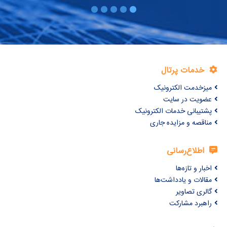
خدمات پرتال
میزخدمت الکترونیک
عضویت در سایت
پشتیبانی خدمات الکترونیک
مناقصه و مزایده جاری
اطلاع‌رسانی
اخبار و تازه‌ها
مقالات و یادداشت‌ها
گالری تصاویر
راهبرد مشارکت