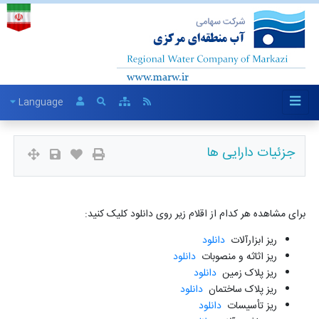
Language
جزئیات دارایی ها
برای مشاهده هر کدام از اقلام زیر روی دانلود کلیک کنید:
ریز ابزارآلات
دانلود
ریز اثاثه و منصوبات
دانلود
ریز پلاک زمین
دانلود
ریز پلاک ساختمان
دانلود
ریز تأسیسات
دانلود