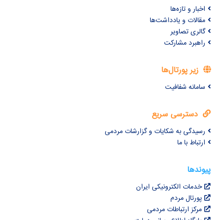
اخبار و تازه‌ها
مقالات و یادداشت‌ها
گالری تصاویر
راهبرد مشارکت
زیر پورتال‌ها
سامانه شفافیت
دسترسی سریع
رسیدگی به شکایات و گزارشات مردمی
ارتباط با ما
پیوندها
خدمات الکترونیکی ایران
پورتال مردم
مرکز ارتباطات مردمی