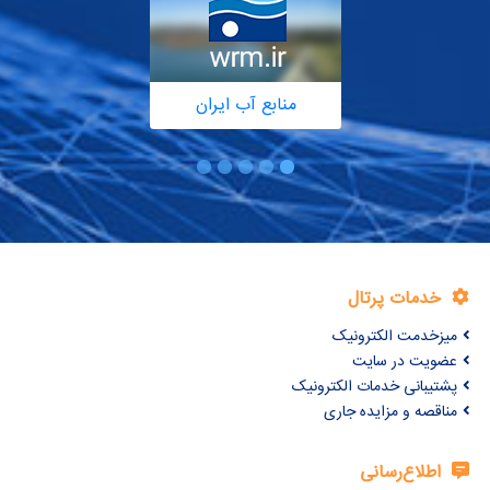
منابع آب ایران
خدمات پرتال
میزخدمت الکترونیک
عضویت در سایت
پشتیبانی خدمات الکترونیک
مناقصه و مزایده جاری
اطلاع‌رسانی