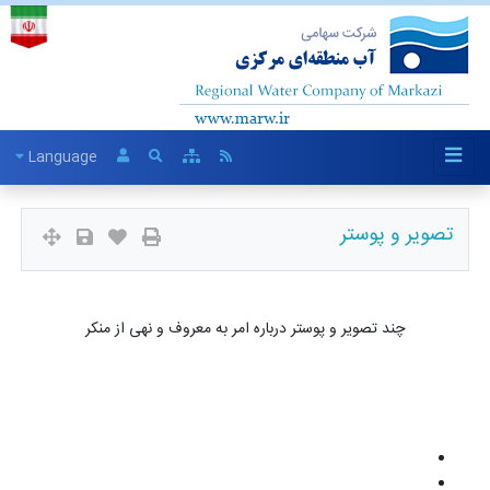
Language
تصویر و پوستر
چند تصویر و پوستر درباره امر به معروف و نهی از منکر