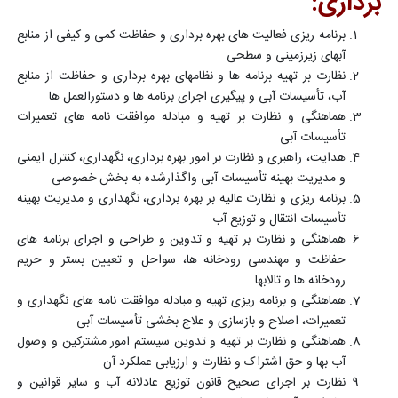
برداری:
برنامه ریزی فعالیت های بهره برداری و حفاظت کمی و کیفی از منابع
آبهای زیرزمینی و سطحی
نظارت بر تهیه برنامه ها و نظامهای بهره برداری و حفاظت از منابع
آب، تأسیسات آبی و پیگیری اجرای برنامه ها و دستورالعمل ها
هماهنگی و نظارت بر تهیه و مبادله موافقت نامه های تعمیرات
تأسیسات آبی
هدایت، راهبری و نظارت بر امور بهره برداری، نگهداری، کنترل ایمنی
و مدیریت بهینه تأسیسات آبی واگذارشده به بخش خصوصی
برنامه ریزی و نظارت عالیه بر بهره برداری، نگهداری و مدیریت بهینه
تأسیسات انتقال و توزیع آب
هماهنگی و نظارت بر تهیه و تدوین و طراحی و اجرای برنامه های
حفاظت و مهندسی رودخانه ها، سواحل و تعیین بستر و حریم
رودخانه ها و تالابها
هماهنگی و برنامه ریزی تهیه و مبادله موافقت نامه های نگهداری و
تعمیرات، اصلاح و بازسازی و علاج بخشی تأسیسات آبی
هماهنگی و نظارت بر تهیه و تدوین سیستم امور مشترکین و وصول
آب بها و حق اشتراک و نظارت و ارزیابی عملکرد آن
نظارت بر اجرای صحیح قانون توزیع عادلانه آب و سایر قوانین و