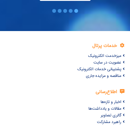
خدمات پرتال
میزخدمت الکترونیک
عضویت در سایت
پشتیبانی خدمات الکترونیک
مناقصه و مزایده جاری
اطلاع‌رسانی
اخبار و تازه‌ها
مقالات و یادداشت‌ها
گالری تصاویر
راهبرد مشارکت