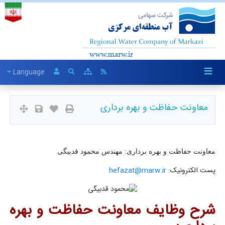
Language
معاونت حفاظت و بهره برداری
معاونت حفاظت و بهره برداری: مهندس محمود قدبیگی
پست الکترونیک:
hefazat@marw.ir
شرح وظایف معاونت حفاظت و بهره