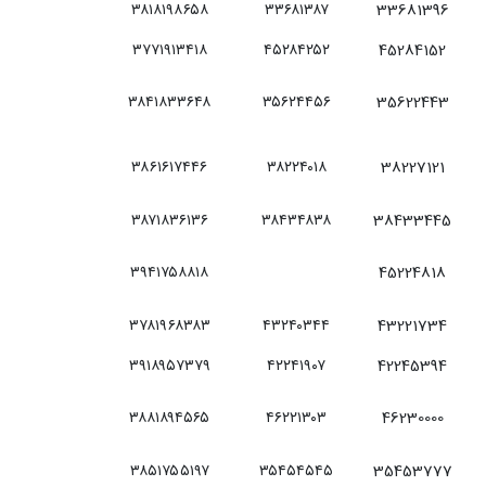
۳۸۱۸۱۹۸۶۵۸
۳۳۶۸۱۳۸۷
33681396
۳۷۷۱۹۱۳۴۱۸
۴۵۲۸۴۲۵۲
45284152
۳۸۴۱۸۳۳۶۴۸
۳۵۶۲۴۴۵۶
35622443
۳۸۶۱۶۱۷۴۴۶
۳۸۲۲۴۰۱۸
38227121
۳۸۷۱۸۳۶۱۳۶
۳۸۴۳۴۸۳۸
38433445
۳۹۴۱۷۵۸۸۱۸
45224818
۳۷۸۱۹۶۸۳۸۳
۴۳۲۴۰۳۴۴
43221734
۳۹۱۸۹۵۷۳۷۹
۴۲۲۴۱۹۰۷
42245394
۳۸۸۱۸۹۴۵۶۵
۴۶۲۲۱۳۰۳
46230000
۳۸۵۱۷۵۵۱۹۷
۳۵۴۵۴۵۴۵
35453777