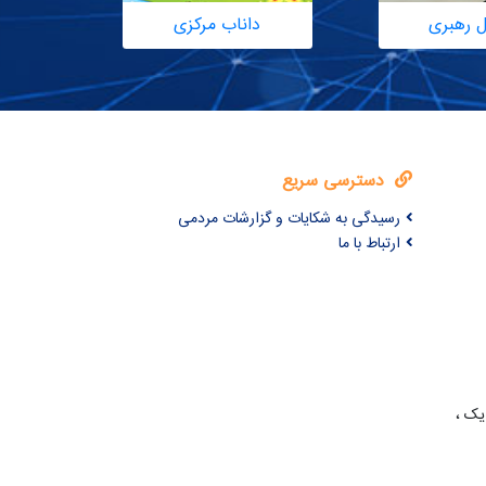
ل رهبری
داناب مرکزی
دسترسی سریع
رسیدگی به شکایات و گزارشات مردمی
ارتباط با ما
یک ،