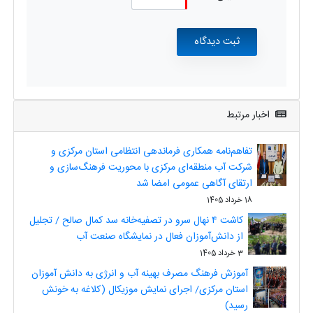
اخبار مرتبط
تفاهم‌نامه همکاری فرماندهی انتظامی استان مرکزی و
شرکت آب منطقه‌ای مرکزی با محوریت فرهنگ‌سازی و
ارتقای آگاهی عمومی امضا شد
18 خرداد 1405
کاشت ۴ نهال سرو در تصفیه‌خانه سد کمال صالح / تجلیل
از دانش‌آموزان فعال در نمایشگاه صنعت آب
3 خرداد 1405
آموزش فرهنگ مصرف بهینه آب و انرژی به دانش آموزان
استان مرکزی/ اجرای نمایش موزیکال (کلاغه به خونش
رسید)