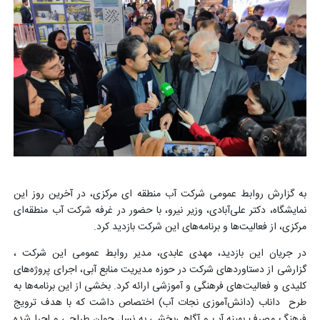
به گزارش روابط عمومی شرکت آب منطقه ای مرکزی، در آخرین روز این
نمایشگاه، دکتر علی‌آبادی، وزیر نیرو، با حضور در غرفه شرکت آب منطقه‌ای
مرکزی، از فعالیت‌ها و برنامه‌های این شرکت بازدید کرد.
در جریان این بازدید، مهدی عابدی، مدیر روابط عمومی این شرکت ،
گزارشی از دستاوردهای شرکت در حوزه مدیریت منابع آبی، اجرای پروژه‌های
کلیدی و فعالیت‌های فرهنگی و آموزشی ارائه کرد. بخشی از این برنامه‌ها به
طرح داناب (دانش‌آموزی نجات آب) اختصاص داشت که با هدف ترویج
فرهنگ مصرف بهینه آب و آگاهی‌بخشی به نسل جوان طراحی و اجرا شده