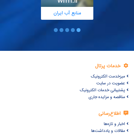
منابع آب ایران
خدمات پرتال
میزخدمت الکترونیک
عضویت در سایت
پشتیبانی خدمات الکترونیک
مناقصه و مزایده جاری
اطلاع‌رسانی
اخبار و تازه‌ها
مقالات و یادداشت‌ها