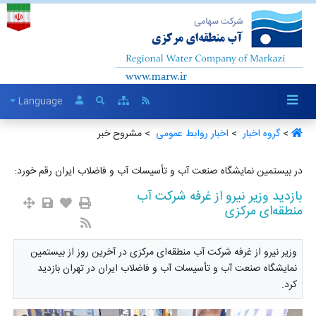
Language
>
گروه اخبار ‏
>
اخبار روابط عمومی ‏
> مشروح خبر
در بیستمین نمایشگاه صنعت آب و تأسیسات آب و فاضلاب ایران رقم خورد:
بازدید وزیر نیرو از غرفه شرکت آب
منطقه‌ای مرکزی
وزیر نیرو از غرفه شرکت آب منطقه‌ای مرکزی در آخرین روز از بیستمین
نمایشگاه صنعت آب و تأسیسات آب و فاضلاب ایران در تهران بازدید
کرد‌.