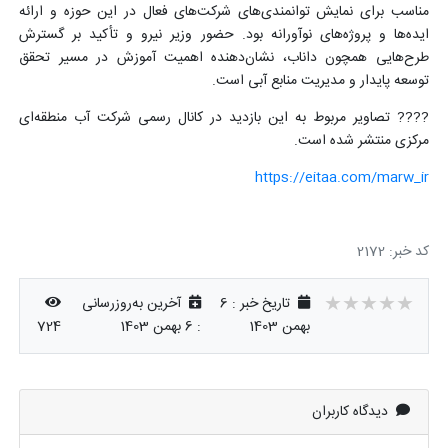
مناسب برای نمایش توانمندی‌های شرکت‌های فعال در این حوزه و ارائه
ایده‌ها و پروژه‌های نوآورانه بود. حضور وزیر نیرو و تأکید بر گسترش
طرح‌هایی همچون داناب، نشان‌دهنده اهمیت آموزش در مسیر تحقق
توسعه پایدار و مدیریت منابع آبی است.
???? تصاویر مربوط به این بازدید در کانال رسمی شرکت آب منطقه‌ای
مرکزی منتشر شده است.
https://eitaa.com/marw_ir
کد خبر: 2172
★★★★★
★★★★★
★★★★★
تاریخ خبر : 6
آخرین به‌روزرسانی
بهمن 1403
:
6 بهمن 1403
724
دیدگاه کاربران