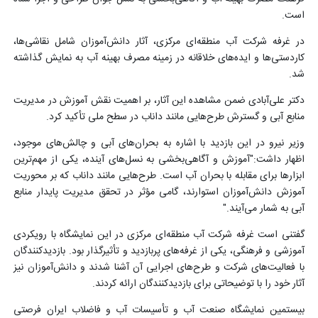
است.
در غرفه شرکت آب منطقه‌ای مرکزی، آثار دانش‌آموزان شامل نقاشی‌ها،
کاردستی‌ها و ایده‌های خلاقانه در زمینه مصرف بهینه آب به نمایش گذاشته
شد.
دکتر علی‌آبادی ضمن مشاهده این آثار، بر اهمیت نقش آموزش در مدیریت
منابع آبی و گسترش طرح‌هایی مانند داناب در سطح ملی تأکید کرد.
وزیر نیرو در این بازدید با اشاره به بحران‌های آبی و چالش‌های موجود،
اظهار داشت:"آموزش و آگاهی‌بخشی به نسل‌های آینده، یکی از مهم‌ترین
ابزارها برای مقابله با بحران آب است. طرح‌هایی مانند داناب که بر محوریت
آموزش دانش‌آموزان استوارند، گامی مؤثر در تحقق مدیریت پایدار منابع
آبی به شمار می‌آیند."
گفتنی است غرفه شرکت آب منطقه‌ای مرکزی در این نمایشگاه با رویکردی
آموزشی و فرهنگی، یکی از غرفه‌های پربازدید و تأثیرگذار بود. بازدیدکنندگان
با فعالیت‌های شرکت و طرح‌های اجرایی آن آشنا شدند و دانش‌آموزان نیز
آثار خود را با توضیحاتی برای بازدیدکنندگان ارائه کردند.
بیستمین نمایشگاه صنعت آب و تأسیسات آب و فاضلاب ایران فرصتی