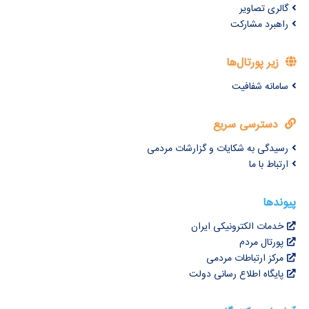
گالری تصاویر
راهبرد مشارکت
زیر پورتال‌ها
سامانه شفافیت
دسترسی سریع
رسیدگی به شکایات و گزارشات مردمی
ارتباط با ما
پیوندها
خدمات الکترونیکی ایران
پورتال مردم
مرکز ارتباطات مردمی
پایگاه اطلاع رسانی دولت