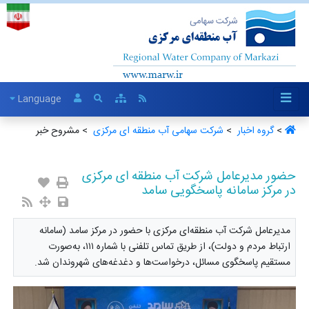
Language
>
گروه اخبار ‏
>
شرکت سهامی آب منطقه ای مرکزی ‏
> مشروح خبر
حضور مدیرعامل شرکت آب منطقه ای مرکزی
در مرکز سامانه پاسخگویی سامد
مدیرعامل شرکت آب منطقه‌ای مرکزی با حضور در مرکز سامد (سامانه
ارتباط مردم و دولت)، از طریق تماس تلفنی با شماره ۱۱۱، به‌صورت
مستقیم پاسخگوی مسائل، درخواست‌ها و دغدغه‌های شهروندان شد.