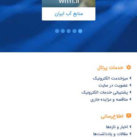
منابع آب ایران
خدمات پرتال
میزخدمت الکترونیک
عضویت در سایت
پشتیبانی خدمات الکترونیک
مناقصه و مزایده جاری
اطلاع‌رسانی
اخبار و تازه‌ها
مقالات و یادداشت‌ها