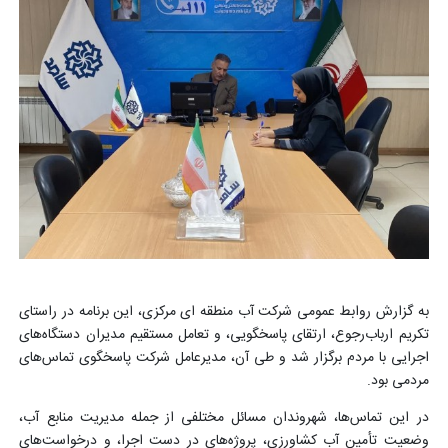
به گزارش روابط عمومی شرکت آب منطقه ای مرکزی، این برنامه در راستای
تکریم ارباب‌رجوع، ارتقای پاسخگویی، و تعامل مستقیم مدیران دستگاه‌های
اجرایی با مردم برگزار شد و طی آن، مدیرعامل شرکت پاسخگوی تماس‌های
مردمی بود.
در این تماس‌ها، شهروندان مسائل مختلفی از جمله مدیریت منابع آب،
وضعیت تأمین آب کشاورزی، پروژه‌های در دست اجرا، و درخواست‌های