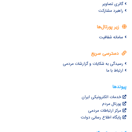
گالری تصاویر
راهبرد مشارکت
زیر پورتال‌ها
سامانه شفافیت
دسترسی سریع
رسیدگی به شکایات و گزارشات مردمی
ارتباط با ما
پیوندها
خدمات الکترونیکی ایران
پورتال مردم
مرکز ارتباطات مردمی
پایگاه اطلاع رسانی دولت