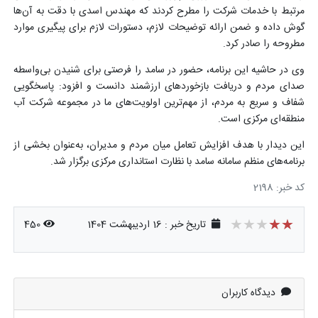
مرتبط با خدمات شرکت را مطرح کردند که مهندس اسدی با دقت به آن‌ها
گوش داده و ضمن ارائه توضیحات لازم، دستورات لازم برای پیگیری موارد
مطروحه را صادر کرد.
وی در حاشیه این برنامه، حضور در سامد را فرصتی برای شنیدن بی‌واسطه
صدای مردم و دریافت بازخوردهای ارزشمند دانست و افزود: پاسخگویی
شفاف و سریع به مردم، از مهم‌ترین اولویت‌های ما در مجموعه شرکت آب
منطقه‌ای مرکزی است.
این دیدار با هدف افزایش تعامل میان مردم و مدیران، به‌عنوان بخشی از
برنامه‌های منظم سامانه سامد با نظارت استانداری مرکزی برگزار شد.
کد خبر: 2198
★★★★★
★★★★★
★★★★★
تاریخ خبر : 16 اردیبهشت 1404
450
دیدگاه کاربران