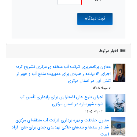
اخبار مرتبط
معاون برنامه‌ریزی شرکت آب منطقه‌ای مرکزی تشریح کرد؛
اجرای ۱۴ برنامه راهبردی برای مدیریت منابع آب و عبور از
تنش آبی در استان مرکزی
7 مرداد 1405
اجرای طرح های اضطراری برای پایداری تأمین آب
شرب شهرساوه در استان مرکزی
4 مرداد 1405
معاون حفاظت و بهره برداری شرکت آب منطقه‌ای مرکزی:
شنا در سدها و بندهای خاکی تهدیدی جدی برای جان افراد
است