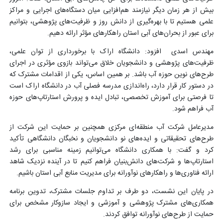
بیش از هر زمان دیگر نیازمند هم‌افزایی میان دستگاه‌های اجرایی و مراکز
علمی هستیم تا با بهره‌گیری از دانش روز و ظرفیت‌های پژوهشی، بتوانیم
برای عبور از بحران‌های آبی استان راهکارهای مؤثر ارائه دهیم.
مهندس اسدی افزود: دانشگاه اراک با برخورداری از توان علمی،
ظرفیت‌های پژوهشی و دانشجویان خلاق می‌تواند بازوی مؤثری در اجرای
طرح‌های نوین حوزه آب باشد. بر همین اساس، یکی از اقدامات مشترک که
در دستور کار قرار دارد، راه‌اندازی مدرسه فصلی آب در دانشگاه اراک است
تا فرصتی برای آموزش تخصصی، تبادل ایده و پرورش استارتاپ‌های حوزه
آب فراهم شود.
مدیرعامل شرکت آب منطقه‌ای مرکزی همچنین بر حمایت این شرکت از
طرح‌های تحقیقاتی و ایده‌های نو دانشجویان و نخبگان دانشگاهی تأکید
کرد و گفت: با همکاری دانشگاه می‌توانیم زمینه مناسبی برای رشد
استارتاپ‌ها و شرکت‌های دانش‌بنیان فراهم کنیم تا در آینده نزدیک شاهد
ارائه فناوری‌ها و راهکارهای نوآورانه برای مدیریت منابع آبی استان باشیم.
در پایان این نشست، دو طرف بر تداوم جلسات مشترک، تدوین برنامه
همکاری‌های مشترک پژوهشی و آموزشی و ایجاد سازوکار مشخص برای
حمایت از طرح‌های نوآورانه توافق کردند.