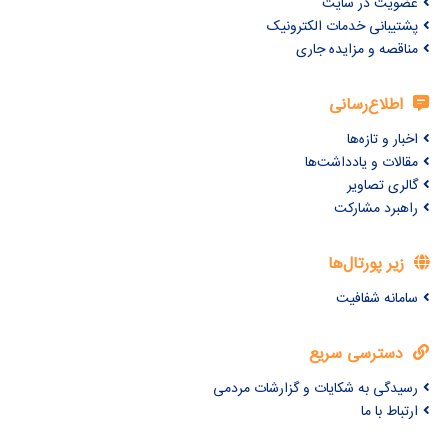
عضویت در سایت
پشتیبانی خدمات الکترونیک
مناقصه و مزایده جاری
اطلاع‌رسانی
اخبار و تازه‌ها
مقالات و یادداشت‌ها
گالری تصاویر
راهبرد مشارکت
زیر پورتال‌ها
سامانه شفافیت
دسترسی سریع
رسیدگی به شکایات و گزارشات مردمی
ارتباط با ما