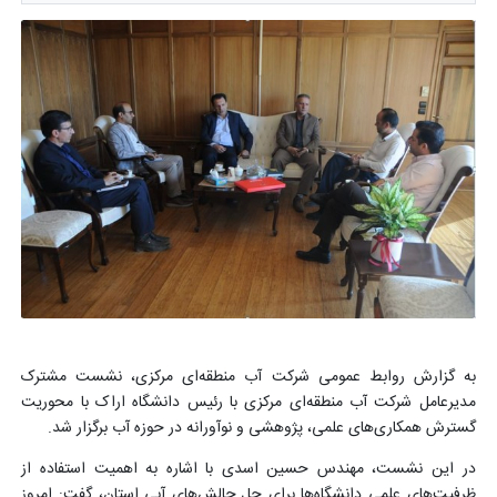
به گزارش روابط عمومی شرکت آب منطقه‌ای مرکزی، نشست مشترک
مدیرعامل شرکت آب منطقه‌ای مرکزی با رئیس دانشگاه اراک با محوریت
گسترش همکاری‌های علمی، پژوهشی و نوآورانه در حوزه آب برگزار شد.
در این نشست، مهندس حسین اسدی با اشاره به اهمیت استفاده از
ظرفیت‌های علمی دانشگاه‌ها برای حل چالش‌های آبی استان، گفت: امروز