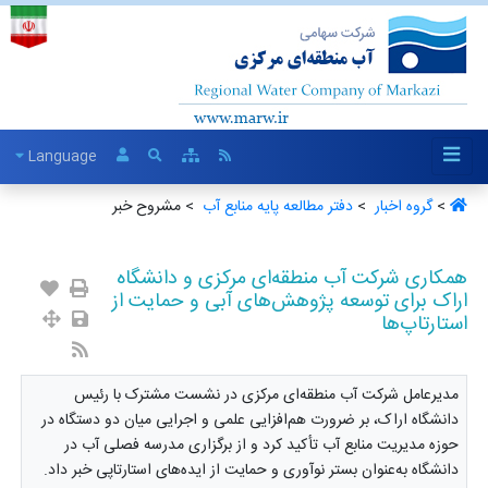
Language
>
گروه اخبار ‏
>
دفتر مطالعه پایه منابع آب ‏
> مشروح خبر
همکاری شرکت آب منطقه‌ای مرکزی و دانشگاه
اراک برای توسعه پژوهش‌های آبی و حمایت از
استارتاپ‌ها
مدیرعامل شرکت آب منطقه‌ای مرکزی در نشست مشترک با رئیس
دانشگاه اراک، بر ضرورت هم‌افزایی علمی و اجرایی میان دو دستگاه در
حوزه مدیریت منابع آب تأکید کرد و از برگزاری مدرسه فصلی آب در
دانشگاه به‌عنوان بستر نوآوری و حمایت از ایده‌های استارتاپی خبر داد.