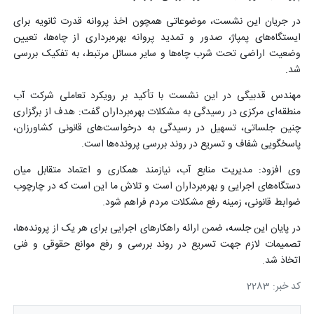
در جریان این نشست، موضوعاتی همچون اخذ پروانه قدرت ثانویه برای
ایستگاه‌های پمپاژ، صدور و تمدید پروانه بهره‌برداری از چاه‌ها، تعیین
وضعیت اراضی تحت شرب چاه‌ها و سایر مسائل مرتبط، به تفکیک بررسی
شد.
مهندس قدبیگی در این نشست با تأکید بر رویکرد تعاملی شرکت آب
منطقه‌ای مرکزی در رسیدگی به مشکلات بهره‌برداران گفت: هدف از برگزاری
چنین جلساتی، تسهیل در رسیدگی به درخواست‌های قانونی کشاورزان،
پاسخگویی شفاف و تسریع در روند بررسی پرونده‌ها است.
وی افزود: مدیریت منابع آب، نیازمند همکاری و اعتماد متقابل میان
دستگاه‌های اجرایی و بهره‌برداران است و تلاش ما این است که در چارچوب
ضوابط قانونی، زمینه رفع مشکلات مردم فراهم شود.
در پایان این جلسه، ضمن ارائه راهکارهای اجرایی برای هر یک از پرونده‌ها،
تصمیمات لازم جهت تسریع در روند بررسی و رفع موانع حقوقی و فنی
اتخاذ شد.
کد خبر: 2283