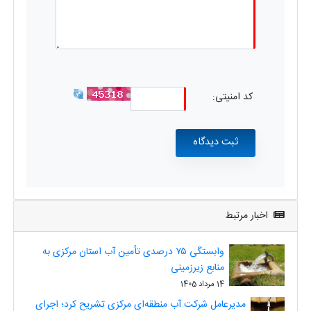
کد امنیتی:
اخبار مرتبط
وابستگی ۷۵ درصدی تأمین آب استان مرکزی به
منابع زیرزمینی
14 مرداد 1405
مدیرعامل شرکت آب منطقه‌ای مرکزی تشریح کرد؛ اجرای