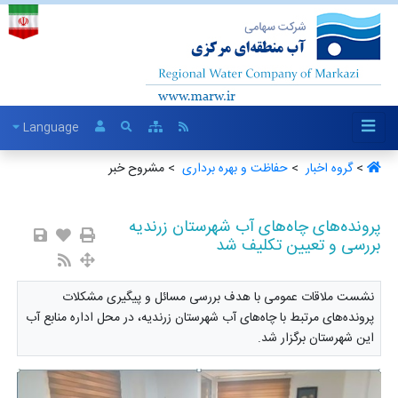
Language
>
گروه اخبار ‏
>
حفاظت و بهره برداری ‏
> مشروح خبر
پرونده‌های چاه‌های آب شهرستان زرندیه
بررسی و تعیین تکلیف شد
نشست ملاقات عمومی با هدف بررسی مسائل و پیگیری مشکلات
پرونده‌های مرتبط با چاه‌های آب شهرستان زرندیه، در محل اداره منابع آب
این شهرستان برگزار شد.