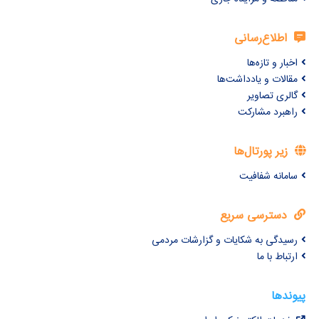
اطلاع‌رسانی
اخبار و تازه‌ها
مقالات و یادداشت‌ها
گالری تصاویر
راهبرد مشارکت
زیر پورتال‌ها
سامانه شفافیت
دسترسی سریع
رسیدگی به شکایات و گزارشات مردمی
ارتباط با ما
پیوندها