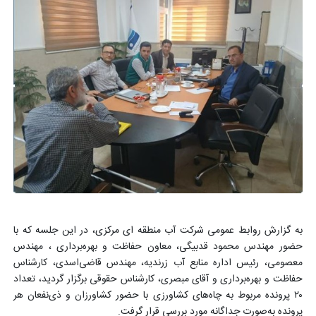
به گزارش روابط عمومی شرکت آب منطقه ای مرکزی، در این جلسه که با
حضور مهندس محمود قدبیگی، معاون حفاظت و بهره‌برداری ، مهندس
معصومی، رئیس اداره منابع آب زرندیه، مهندس قاضی‌اسدی، کارشناس
حفاظت و بهره‌برداری و آقای مبصری، کارشناس حقوقی برگزار گردید، تعداد
۲۰ پرونده مربوط به چاه‌های کشاورزی با حضور کشاورزان و ذی‌نفعان هر
پرونده به‌صورت جداگانه مورد بررسی قرار گرفت.