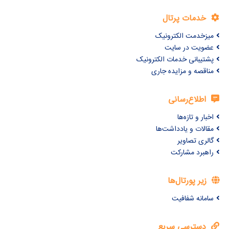
خدمات پرتال
میزخدمت الکترونیک
عضویت در سایت
پشتیبانی خدمات الکترونیک
مناقصه و مزایده جاری
اطلاع‌رسانی
اخبار و تازه‌ها
مقالات و یادداشت‌ها
گالری تصاویر
راهبرد مشارکت
زیر پورتال‌ها
سامانه شفافیت
دسترسی سریع