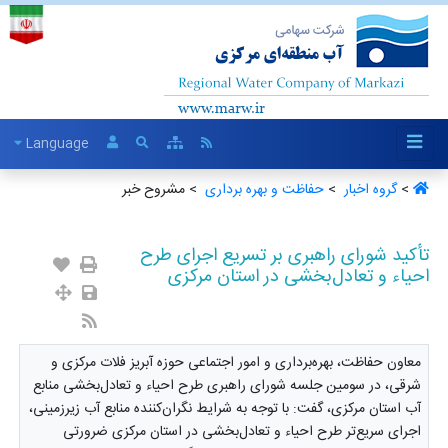
Language
>
گروه اخبار ‏
>
حفاظت و بهره برداری ‏
> مشروح خبر
تأکید شورای راهبری بر تسریع اجرای طرح
احیاء و تعادل‌بخشی در استان مرکزی
معاون حفاظت، بهره‌برداری و امور اجتماعی حوزه آبریز فلات مرکزی و
شرقی، در سومین جلسه شورای راهبری طرح احیاء و تعادل‌بخشی منابع
آب استان مرکزی، گفت: با توجه به شرایط نگران‌کننده منابع آب زیرزمینی،
اجرای سریع‌تر طرح احیاء و تعادل‌بخشی در استان مرکزی ضرورتی