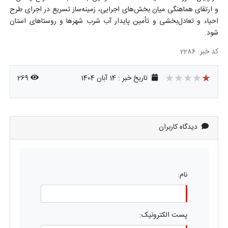
و ارتقای هماهنگی میان بخش‌های اجرایی، زمینه‌ساز تسریع در اجرای طرح
احیاء و تعادل‌بخشی و تأمین پایدار آب شرب شهرها و روستاهای استان
شود
.
کد خبر: 2286
★★★★★
★★★★★
★★★★★
تاریخ خبر : 14 آبان 1404
269
دیدگاه کاربران
نام:
پست الکترونیک: