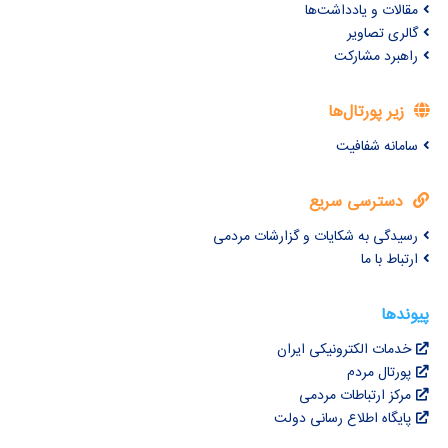
مقالات و یادداشت‌ها
گالری تصاویر
راهبرد مشارکت
زیر پورتال‌ها
سامانه شفافیت
دسترسی سریع
رسیدگی به شکایات و گزارشات مردمی
ارتباط با ما
پیوندها
خدمات الکترونیکی ایران
پورتال مردم
مرکز ارتباطات مردمی
پایگاه اطلاع رسانی دولت