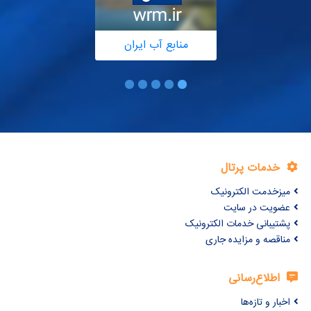
منابع آب ایران
خدمات پرتال
میزخدمت الکترونیک
عضویت در سایت
پشتیبانی خدمات الکترونیک
مناقصه و مزایده جاری
اطلاع‌رسانی
اخبار و تازه‌ها