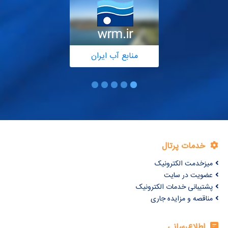
منابع آب ایران
خدمات پرتال
میزخدمت الکترونیک
عضویت در سایت
پشتیبانی خدمات الکترونیک
مناقصه و مزایده جاری
اطلاع‌رسانی