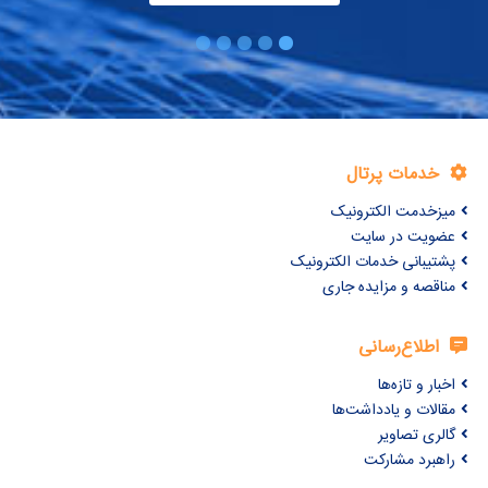
خدمات پرتال
میزخدمت الکترونیک
عضویت در سایت
پشتیبانی خدمات الکترونیک
مناقصه و مزایده جاری
اطلاع‌رسانی
اخبار و تازه‌ها
مقالات و یادداشت‌ها
گالری تصاویر
راهبرد مشارکت