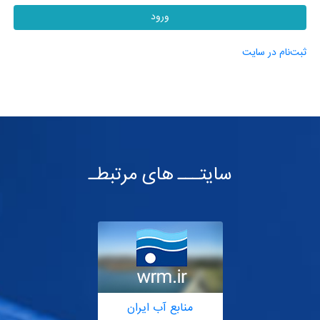
ورود
ثبت‌نام در سایت
سایتـــ های مرتبطـ
منابع آب ایران