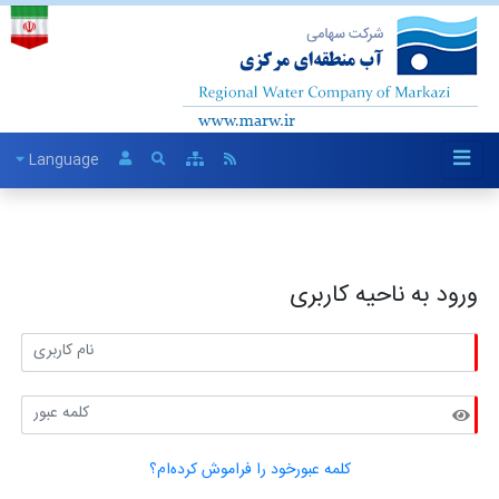
Language
ورود به ناحیه کاربری
کلمه عبورخود را فراموش کرده‌ام؟