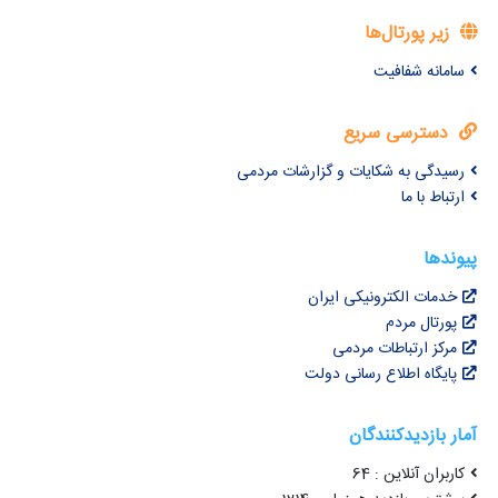
زیر پورتال‌ها
سامانه شفافیت
دسترسی سریع
رسیدگی به شکایات و گزارشات مردمی
ارتباط با ما
پیوندها
خدمات الکترونیکی ایران
پورتال مردم
مرکز ارتباطات مردمی
پایگاه اطلاع رسانی دولت
آمار بازدیدکنندگان
کاربران آنلاین : 64