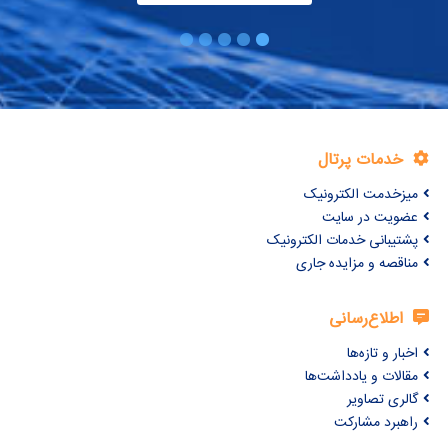
خدمات پرتال
میزخدمت الکترونیک
عضویت در سایت
پشتیبانی خدمات الکترونیک
مناقصه و مزایده جاری
اطلاع‌رسانی
اخبار و تازه‌ها
مقالات و یادداشت‌ها
گالری تصاویر
راهبرد مشارکت