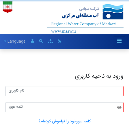
Language
ورود به ناحیه کاربری
کلمه عبورخود را فراموش کرده‌ام؟