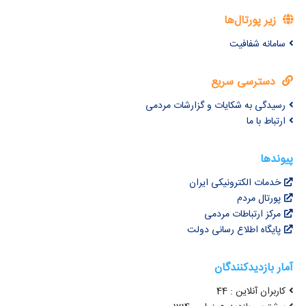
زیر پورتال‌ها
سامانه شفافیت
دسترسی سریع
رسیدگی به شکایات و گزارشات مردمی
ارتباط با ما
پیوندها
خدمات الکترونیکی ایران
پورتال مردم
مرکز ارتباطات مردمی
پایگاه اطلاع رسانی دولت
آمار بازدیدکنندگان
کاربران آنلاین : 44