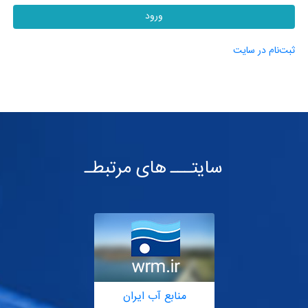
ورود
ثبت‌نام در سایت
سایتـــ های مرتبطـ
منابع آب ایران