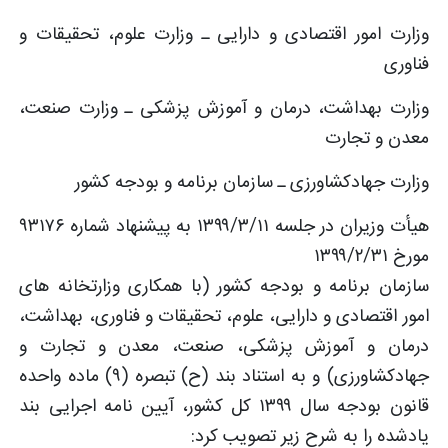
وزارت امور اقتصادی و دارایی ـ وزارت علوم، تحقیقات و
فناوری
وزارت بهداشت، درمان و آموزش پزشکی ـ وزارت صنعت،
معدن و تجارت
وزارت جهادکشاورزی ـ سازمان برنامه و بودجه کشور
هیأت وزیران در جلسه ۱۳۹۹/۳/۱۱ به پیشنهاد شماره ۹۳۱۷۶
مورخ ۱۳۹۹/۲/۳۱
سازمان برنامه و بودجه کشور (با همکاری وزارتخانه های
امور اقتصادی و دارایی، علوم، تحقیقات و فناوری، بهداشت،
درمان و آموزش پزشکی، صنعت، معدن و تجارت و
جهادکشاورزی) و به استناد بند (ح) تبصره (۹) ماده واحده
قانون بودجه سال ۱۳۹۹ کل کشور، آیین نامه اجرایی بند
یادشده را به شرح زیر تصویب کرد: