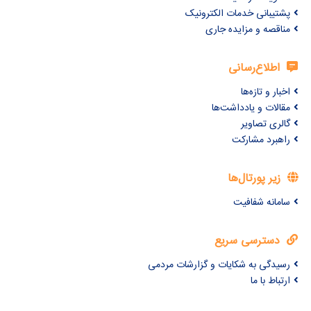
پشتیبانی خدمات الکترونیک
مناقصه و مزایده جاری
اطلاع‌رسانی
اخبار و تازه‌ها
مقالات و یادداشت‌ها
گالری تصاویر
راهبرد مشارکت
زیر پورتال‌ها
سامانه شفافیت
دسترسی سریع
رسیدگی به شکایات و گزارشات مردمی
ارتباط با ما