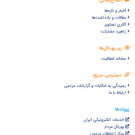
اطلاع‌رسانی
اخبار و تازه‌ها
مقالات و یادداشت‌ها
گالری تصاویر
راهبرد مشارکت
زیر پورتال‌ها
سامانه شفافیت
دسترسی سریع
رسیدگی به شکایات و گزارشات مردمی
ارتباط با ما
پیوندها
خدمات الکترونیکی ایران
پورتال مردم
مرکز ارتباطات مردمی