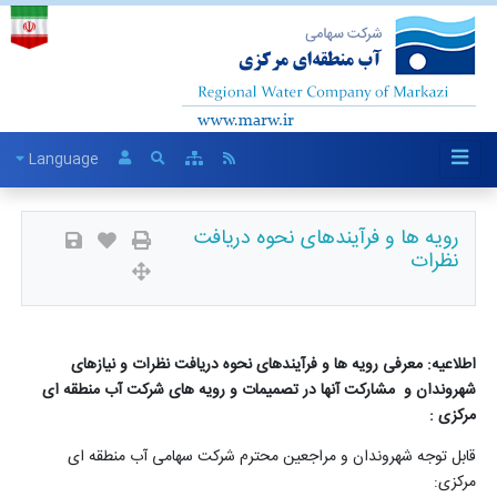
Language
رویه ها و فرآیندهای نحوه دریافت
نظرات
اطلاعیه: معرفی رویه ها و فرآیندهای نحوه دریافت نظرات و نیازهای
شهروندان و مشارکت آنها در تصمیمات و رویه های شرکت آب منطقه ای
مرکزی :
قابل توجه شهروندان و مراجعین محترم شرکت سهامی آب منطقه ای
مرکزی: