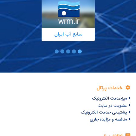
منابع آب ایران
خدمات پرتال
میزخدمت الکترونیک
عضویت در سایت
پشتیبانی خدمات الکترونیک
مناقصه و مزایده جاری