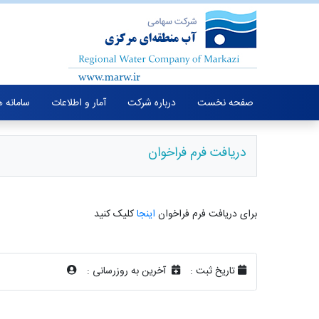
صفحه نخست
درباره شرکت
آمار و اطلاعات
سامانه 
دریافت فرم فراخوان
برای دریافت فرم فراخوان
اینجا
کلیک کنید
تاریخ ثبت :
آخرین به روزرسانی :