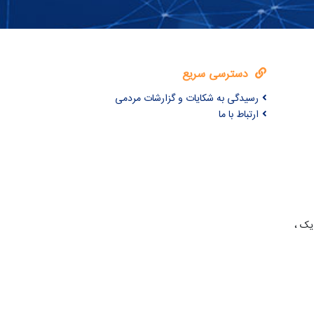
دسترسی سریع
رسیدگی به شکایات و گزارشات مردمی
ارتباط با ما
یک ،