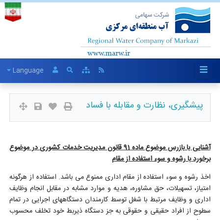
Language
پیشگیری، نظارت و مقابله با فساد
آشنایی با بازرس موضوع ماده 91 قانون مدیریت خدمات کشوری در موضوع
برخورد با رشوه و سوء استفاده از مقام
اخذ رشوه و سوء استفاده از مقام اداری ممنوع می باشد. استفاده از هرگونه
امتیاز، تسهیلات، حق مشاوره، هدیه و موارد مشابه در مقابل انجام وظایف
اداری و وظایف مرتبط با شغل توسط کارمندان دستگاههای اجرایی در تمام
سطوح از افراد حقیقی و حقوقی به جز دستگاه ذیربط خود تخلف محسوب