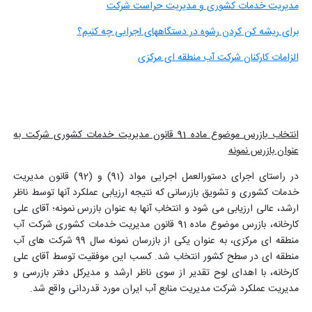
مدیریت خدمات کشوری و مدیریت حراست شرکت
برای ریشه کن کردن رشوه در دستگاههای اجرایی چه کنیم؟
الزامات کارکنان شرکت آب منطقه ای مرکزی
انتخاب بازرس موضوع ماده 91 قانون مدیریت خدمات کشوری شرکت به
عنوان بازرس نمونه
در راستای اجرای دستورالعمل اجرایی مواد (91) و (92) قانون مدیریت
خدمات کشوری و تشویق بازرسانی که نتیجه ارزیابی عملکرد آنها توسط ناظر
ارشد، عالی ارزیابی می شود و انتخاب آنها به عنوان بازرس نمونه؛ آقای علی
کارخانه، بازرس موضوع ماده 91 قانون مدیریت خدمات کشوری شرکت آب
منطقه ای مرکزی، به عنوان یکی از بازرسان نمونه سال 99 شرکت های آب
منطقه ای در سطح کشور انتخاب شد. کسب این موفقیت توسط آقای علی
کارخانه، با اهدای لوح تقدیر از سوی ناظر ارشد و مدیرکل دفتر بازرسی و
مدیریت عملکرد شرکت مدیریت منابع آب ایران مورد قدردانی واقع شد.