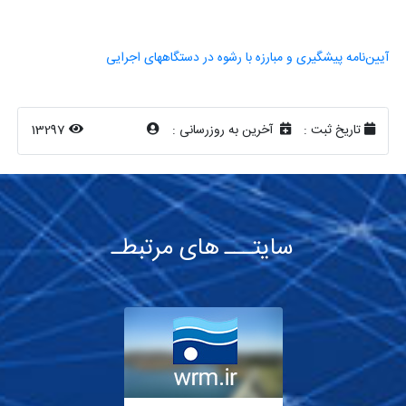
آیین‌نامه پیشگیری و مبارزه با رشوه در دستگاههای اجرایی
تاریخ ثبت :
آخرین به روزرسانی :
13297
سایتـــ های مرتبطـ