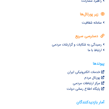
راهبرد مشارکت
زیر پورتال‌ها
سامانه شفافیت
دسترسی سریع
رسیدگی به شکایات و گزارشات مردمی
ارتباط با ما
پیوندها
خدمات الکترونیکی ایران
پورتال مردم
مرکز ارتباطات مردمی
پایگاه اطلاع رسانی دولت
آمار بازدیدکنندگان