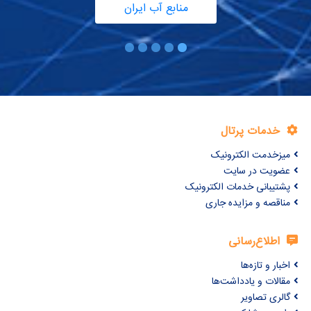
منابع آب ایران
خدمات پرتال
میزخدمت الکترونیک
عضویت در سایت
پشتیبانی خدمات الکترونیک
مناقصه و مزایده جاری
اطلاع‌رسانی
اخبار و تازه‌ها
مقالات و یادداشت‌ها
گالری تصاویر