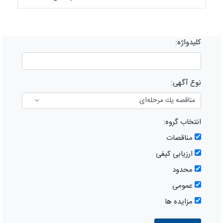
کلیدواژه:
نوع آگهی:
انتخاب گروه:
مناقصات
ارزیابی کیفی
محدود
عمومی
مزايده ها