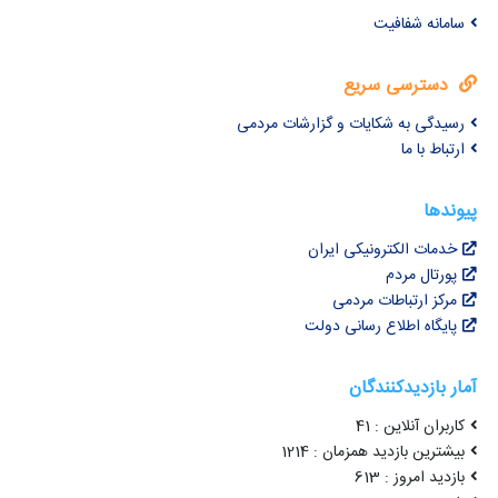
سامانه شفافیت
دسترسی سریع
رسیدگی به شکایات و گزارشات مردمی
ارتباط با ما
پیوندها
خدمات الکترونیکی ایران
پورتال مردم
مرکز ارتباطات مردمی
پایگاه اطلاع رسانی دولت
آمار بازدیدکنندگان
کاربران آنلاین : 41
بیشترین بازدید همزمان : 1214
بازدید امروز : 613