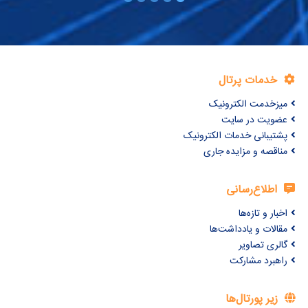
خدمات پرتال
میزخدمت الکترونیک
عضویت در سایت
پشتیبانی خدمات الکترونیک
مناقصه و مزایده جاری
اطلاع‌رسانی
اخبار و تازه‌ها
مقالات و یادداشت‌ها
گالری تصاویر
راهبرد مشارکت
زیر پورتال‌ها