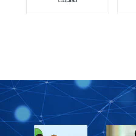
تحقیقات