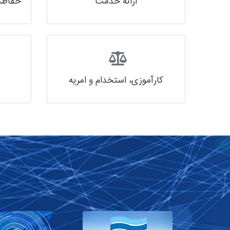
ارائه خدمت
حفاظت 
کارآموزی، استخدام و امریه