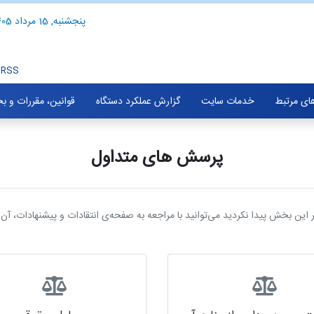
پنجشنبه, 15 مرداد 1405
RSS
های مرتبط
خدمات سایت
گزارش عملکرد دستگاه
قوانین، مقررات و ب
پرسش های متداول
 این بخش پیدا نکردید می‌توانید با مراجعه به صفحه‌ی انتقادات و پیشنهادات، آن را 