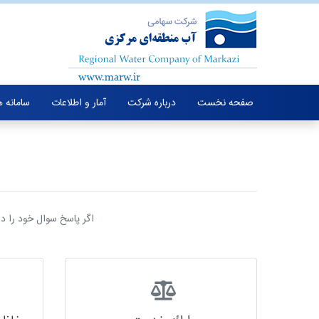
صفحه نخست
درباره شرکت
آمار و اطلاعات
سامانه 
اگر پاسخ سوال خود را در